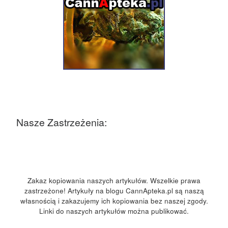
Nasze Zastrzeżenia:
Zakaz kopiowania naszych artykułów. Wszelkie prawa
zastrzeżone! Artykuły na blogu CannApteka.pl są naszą
własnością i zakazujemy ich kopiowania bez naszej zgody.
Linki do naszych artykułów można publikować.