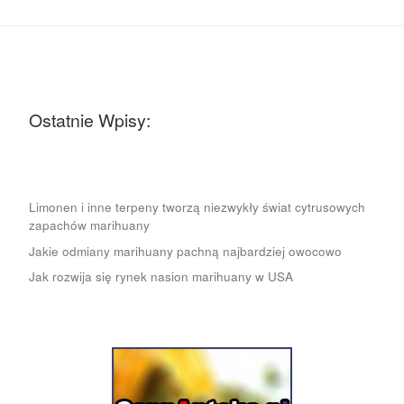
Ostatnie Wpisy:
Limonen i inne terpeny tworzą niezwykły świat cytrusowych
zapachów marihuany
Jakie odmiany marihuany pachną najbardziej owocowo
Jak rozwija się rynek nasion marihuany w USA