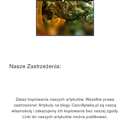
Nasze Zastrzeżenia:
Zakaz kopiowania naszych artykułów. Wszelkie prawa
zastrzeżone! Artykuły na blogu CannApteka.pl są naszą
własnością i zakazujemy ich kopiowania bez naszej zgody.
Linki do naszych artykułów można publikować.