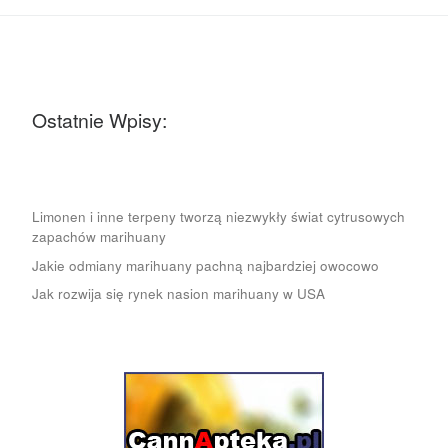
Ostatnie Wpisy:
Limonen i inne terpeny tworzą niezwykły świat cytrusowych
zapachów marihuany
Jakie odmiany marihuany pachną najbardziej owocowo
Jak rozwija się rynek nasion marihuany w USA