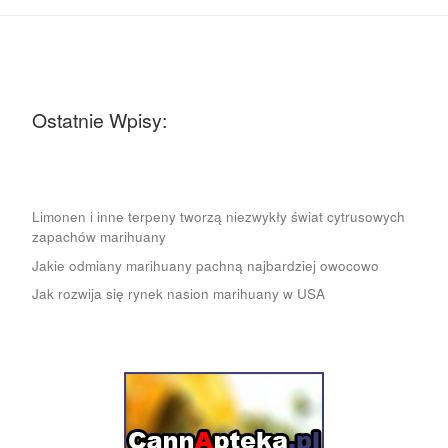
Ostatnie Wpisy:
Limonen i inne terpeny tworzą niezwykły świat cytrusowych
zapachów marihuany
Jakie odmiany marihuany pachną najbardziej owocowo
Jak rozwija się rynek nasion marihuany w USA