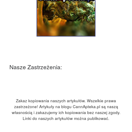
Nasze Zastrzeżenia:
Zakaz kopiowania naszych artykułów. Wszelkie prawa
zastrzeżone! Artykuły na blogu CannApteka.pl są naszą
własnością i zakazujemy ich kopiowania bez naszej zgody.
Linki do naszych artykułów można publikować.