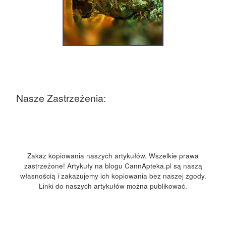
Nasze Zastrzeżenia:
Zakaz kopiowania naszych artykułów. Wszelkie prawa
zastrzeżone! Artykuły na blogu CannApteka.pl są naszą
własnością i zakazujemy ich kopiowania bez naszej zgody.
Linki do naszych artykułów można publikować.