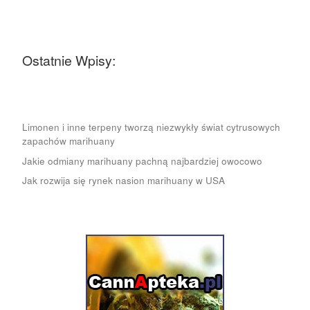
Ostatnie Wpisy:
Limonen i inne terpeny tworzą niezwykły świat cytrusowych
zapachów marihuany
Jakie odmiany marihuany pachną najbardziej owocowo
Jak rozwija się rynek nasion marihuany w USA