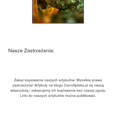
Nasze Zastrzeżenia:
Zakaz kopiowania naszych artykułów. Wszelkie prawa
zastrzeżone! Artykuły na blogu CannApteka.pl są naszą
własnością i zakazujemy ich kopiowania bez naszej zgody.
Linki do naszych artykułów można publikować.