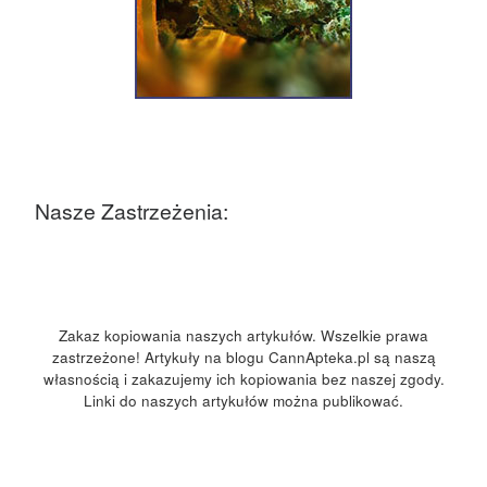
Nasze Zastrzeżenia:
Zakaz kopiowania naszych artykułów. Wszelkie prawa
zastrzeżone! Artykuły na blogu CannApteka.pl są naszą
własnością i zakazujemy ich kopiowania bez naszej zgody.
Linki do naszych artykułów można publikować.