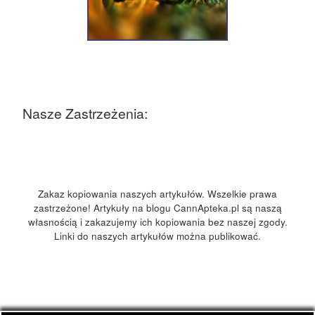
Nasze Zastrzeżenia:
Zakaz kopiowania naszych artykułów. Wszelkie prawa
zastrzeżone! Artykuły na blogu CannApteka.pl są naszą
własnością i zakazujemy ich kopiowania bez naszej zgody.
Linki do naszych artykułów można publikować.