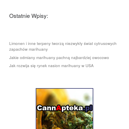
Ostatnie Wpisy:
Limonen i inne terpeny tworzą niezwykły świat cytrusowych
zapachów marihuany
Jakie odmiany marihuany pachną najbardziej owocowo
Jak rozwija się rynek nasion marihuany w USA