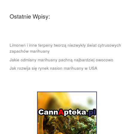
Ostatnie Wpisy:
Limonen i inne terpeny tworzą niezwykły świat cytrusowych
zapachów marihuany
Jakie odmiany marihuany pachną najbardziej owocowo
Jak rozwija się rynek nasion marihuany w USA