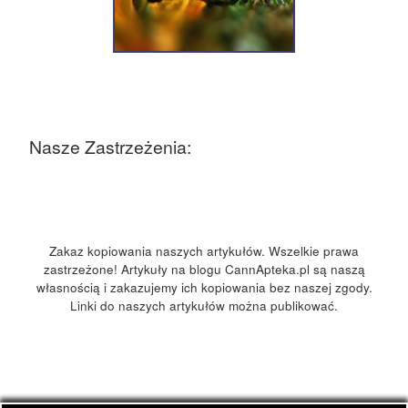
Nasze Zastrzeżenia:
Zakaz kopiowania naszych artykułów. Wszelkie prawa
zastrzeżone! Artykuły na blogu CannApteka.pl są naszą
własnością i zakazujemy ich kopiowania bez naszej zgody.
Linki do naszych artykułów można publikować.