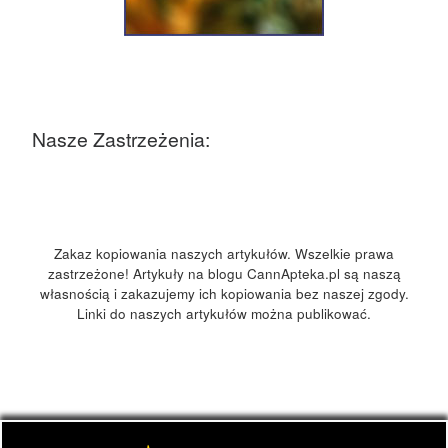
Nasze Zastrzeżenia:
Zakaz kopiowania naszych artykułów. Wszelkie prawa
zastrzeżone! Artykuły na blogu CannApteka.pl są naszą
własnością i zakazujemy ich kopiowania bez naszej zgody.
Linki do naszych artykułów można publikować.