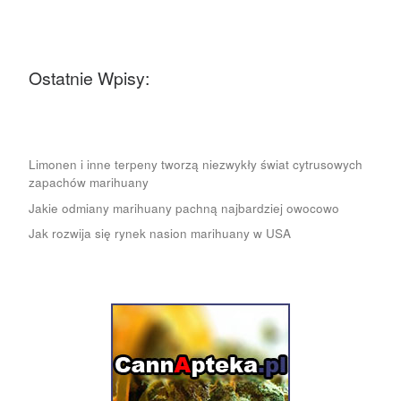
Ostatnie Wpisy:
Limonen i inne terpeny tworzą niezwykły świat cytrusowych
zapachów marihuany
Jakie odmiany marihuany pachną najbardziej owocowo
Jak rozwija się rynek nasion marihuany w USA