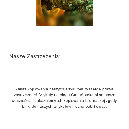
Nasze Zastrzeżenia:
Zakaz kopiowania naszych artykułów. Wszelkie prawa
zastrzeżone! Artykuły na blogu CannApteka.pl są naszą
własnością i zakazujemy ich kopiowania bez naszej zgody.
Linki do naszych artykułów można publikować.