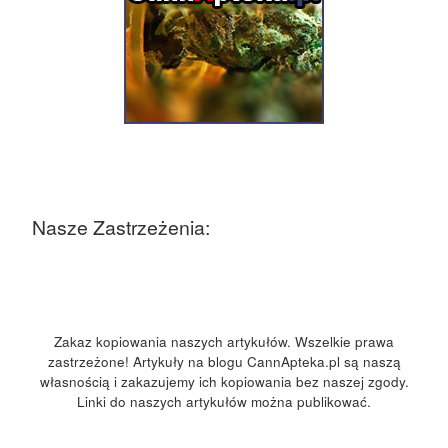
Nasze Zastrzeżenia:
Zakaz kopiowania naszych artykułów. Wszelkie prawa
zastrzeżone! Artykuły na blogu CannApteka.pl są naszą
własnością i zakazujemy ich kopiowania bez naszej zgody.
Linki do naszych artykułów można publikować.