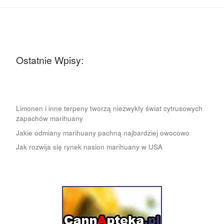
Ostatnie Wpisy:
Limonen i inne terpeny tworzą niezwykły świat cytrusowych
zapachów marihuany
Jakie odmiany marihuany pachną najbardziej owocowo
Jak rozwija się rynek nasion marihuany w USA