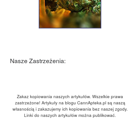
Nasze Zastrzeżenia:
Zakaz kopiowania naszych artykułów. Wszelkie prawa
zastrzeżone! Artykuły na blogu CannApteka.pl są naszą
własnością i zakazujemy ich kopiowania bez naszej zgody.
Linki do naszych artykułów można publikować.