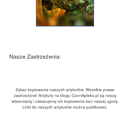
Nasze Zastrzeżenia:
Zakaz kopiowania naszych artykułów. Wszelkie prawa
zastrzeżone! Artykuły na blogu CannApteka.pl są naszą
własnością i zakazujemy ich kopiowania bez naszej zgody.
Linki do naszych artykułów można publikować.