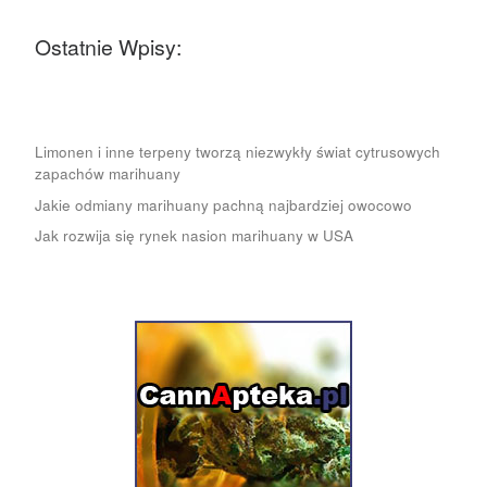
Ostatnie Wpisy:
Limonen i inne terpeny tworzą niezwykły świat cytrusowych
zapachów marihuany
Jakie odmiany marihuany pachną najbardziej owocowo
Jak rozwija się rynek nasion marihuany w USA