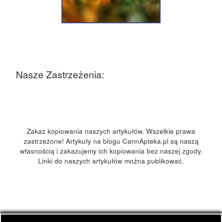
Nasze Zastrzeżenia:
Zakaz kopiowania naszych artykułów. Wszelkie prawa
zastrzeżone! Artykuły na blogu CannApteka.pl są naszą
własnością i zakazujemy ich kopiowania bez naszej zgody.
Linki do naszych artykułów można publikować.