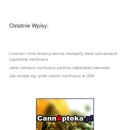
Ostatnie Wpisy:
Limonen i inne terpeny tworzą niezwykły świat cytrusowych
zapachów marihuany
Jakie odmiany marihuany pachną najbardziej owocowo
Jak rozwija się rynek nasion marihuany w USA