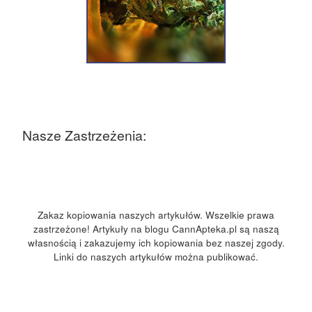
Nasze Zastrzeżenia:
Zakaz kopiowania naszych artykułów. Wszelkie prawa
zastrzeżone! Artykuły na blogu CannApteka.pl są naszą
własnością i zakazujemy ich kopiowania bez naszej zgody.
Linki do naszych artykułów można publikować.