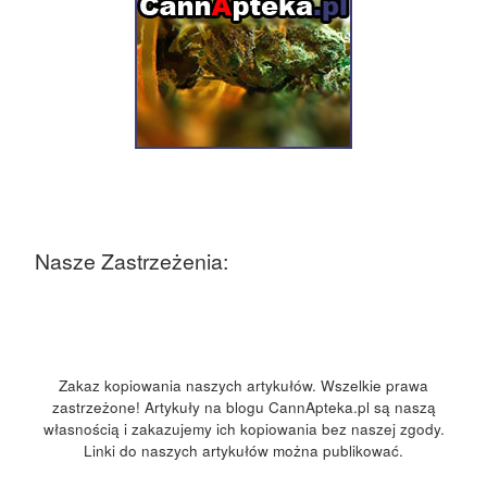
Nasze Zastrzeżenia:
Zakaz kopiowania naszych artykułów. Wszelkie prawa
zastrzeżone! Artykuły na blogu CannApteka.pl są naszą
własnością i zakazujemy ich kopiowania bez naszej zgody.
Linki do naszych artykułów można publikować.