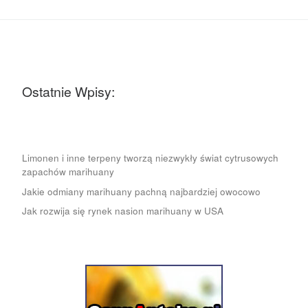
Ostatnie Wpisy:
Limonen i inne terpeny tworzą niezwykły świat cytrusowych
zapachów marihuany
Jakie odmiany marihuany pachną najbardziej owocowo
Jak rozwija się rynek nasion marihuany w USA