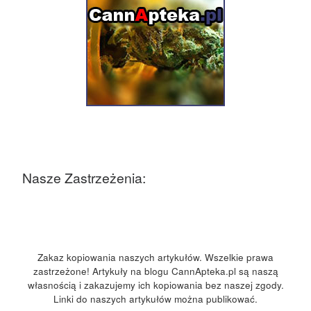
Nasze Zastrzeżenia:
Zakaz kopiowania naszych artykułów. Wszelkie prawa
zastrzeżone! Artykuły na blogu CannApteka.pl są naszą
własnością i zakazujemy ich kopiowania bez naszej zgody.
Linki do naszych artykułów można publikować.